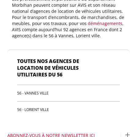
Morbihan peuvent compter sur AVIS et son réseau
national d’agences de location de véhicules utilitaires.
Pour le transport d’encombrants, de marchandises, de
meubles, pour vos travaux, pour vos
déménagements
,
AVIS compte aujourd’hui 92 agences en France dont 2
agence(s) dans le 56 à Vannes, Lorient ville.
TOUTES NOS AGENCES DE
LOCATION DE VÉHICULES
UTILITAIRES DU 56
56 - VANNES VILLE
56 - LORIENT VILLE
ABONNEZ-VOUS À NOTRE NEWSLETTER ICI