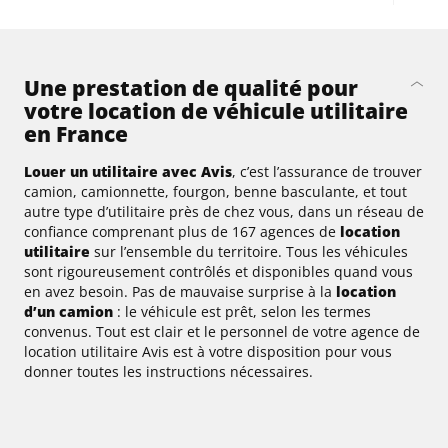
Une prestation de qualité pour
votre location de véhicule utilitaire
en France
Louer un utilitaire avec Avis
, c’est l’assurance de trouver
camion, camionnette, fourgon, benne basculante, et tout
autre type d’utilitaire près de chez vous, dans un réseau de
confiance comprenant plus de 167 agences de
location
utilitaire
sur l’ensemble du territoire. Tous les véhicules
sont rigoureusement contrôlés et disponibles quand vous
en avez besoin. Pas de mauvaise surprise à la
location
d’un camion
: le véhicule est prêt, selon les termes
convenus. Tout est clair et le personnel de votre agence de
location utilitaire Avis est à votre disposition pour vous
donner toutes les instructions nécessaires.