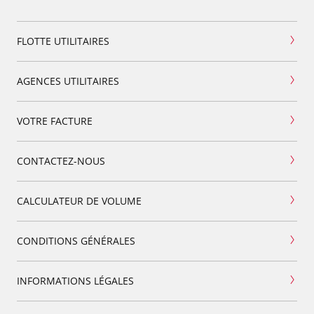
FLOTTE UTILITAIRES
AGENCES UTILITAIRES
VOTRE FACTURE
CONTACTEZ-NOUS
CALCULATEUR DE VOLUME
CONDITIONS GÉNÉRALES
INFORMATIONS LÉGALES